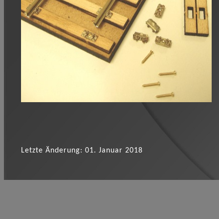
Letzte Änderung: 01. Januar 2018