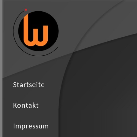
Startseite
Kontakt
Impressum